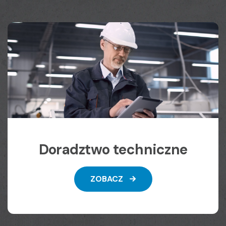
Doradztwo techniczne
ZOBACZ