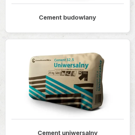
Cement budowlany
Cement uniwersalny