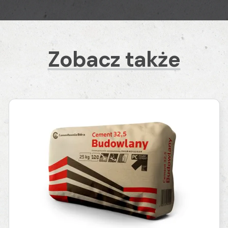
Zobacz także