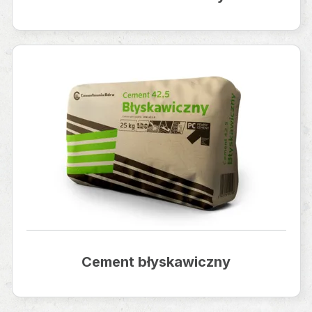
Cement błyskawiczny