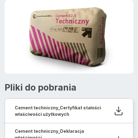
Pliki do pobrania
Cement techniczny_Certyfikat stałości
właściwości użytkowych
Cement techniczny_Deklaracja
właściwości