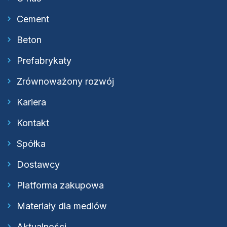
Cement
Beton
Prefabrykaty
Zrównoważony rozwój
Kariera
Kontakt
Spółka
Dostawcy
Platforma zakupowa
Materiały dla mediów
Aktualności